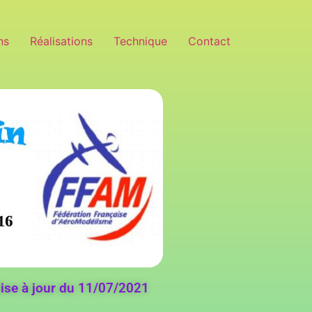
ns
Réalisations
Technique
Contact
ise à jour du 11/07/2021