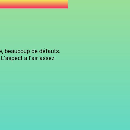
ne, beaucoup de défauts.
L’aspect a l’air assez