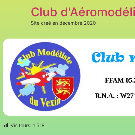
Club d'Aéromodél
Site créé en décembre 2020
Visiteurs:
1 518