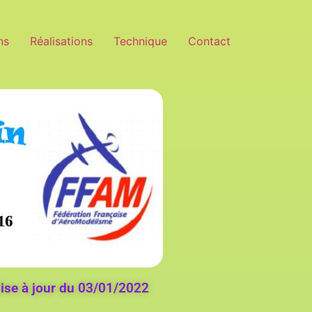
ns
Réalisations
Technique
Contact
ise à jour du 03/01/2022