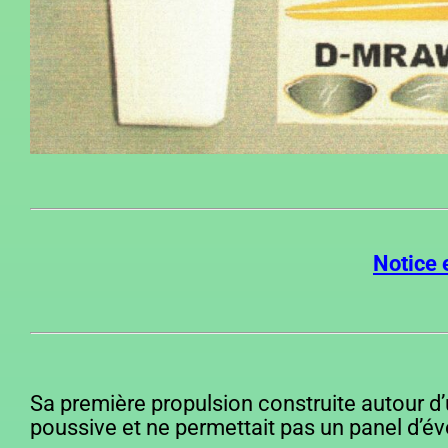
Notice 
Sa première propulsion construite autour 
poussive et ne permettait pas un panel d’év