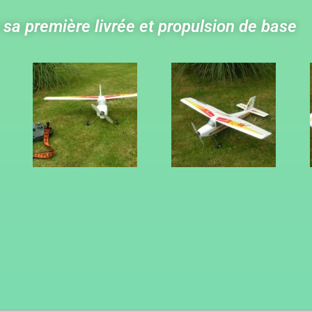
sa première livrée et propulsion de base