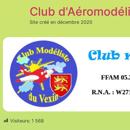
Club d'Aéromodél
Site créé en décembre 2020
Visiteurs:
1 568