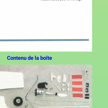
Contenu de la boîte