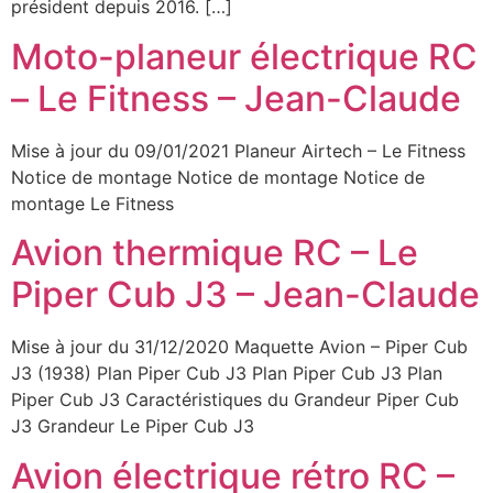
président depuis 2016. […]
Moto-planeur électrique RC
– Le Fitness – Jean-Claude
Mise à jour du 09/01/2021 Planeur Airtech – Le Fitness
Notice de montage Notice de montage Notice de
montage Le Fitness
Avion thermique RC – Le
Piper Cub J3 – Jean-Claude
Mise à jour du 31/12/2020 Maquette Avion – Piper Cub
J3 (1938) Plan Piper Cub J3 Plan Piper Cub J3 Plan
Piper Cub J3 Caractéristiques du Grandeur Piper Cub
J3 Grandeur Le Piper Cub J3
Avion électrique rétro RC –