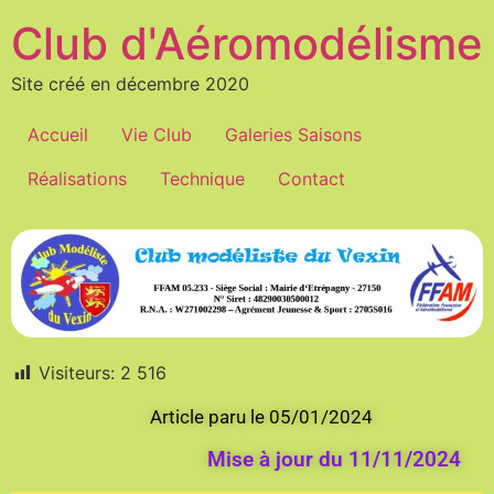
Club d'Aéromodélisme
Site créé en décembre 2020
Accueil
Vie Club
Galeries Saisons
Réalisations
Technique
Contact
Visiteurs:
2 516
Article paru le 05/01/2024
Mise à jour du 11/11/2024