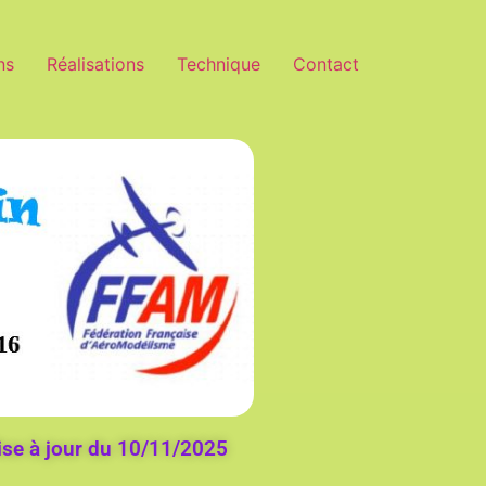
ns
Réalisations
Technique
Contact
se à jour du 10/11/2025