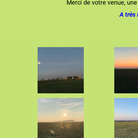
Merci de votre venue, une 
A très