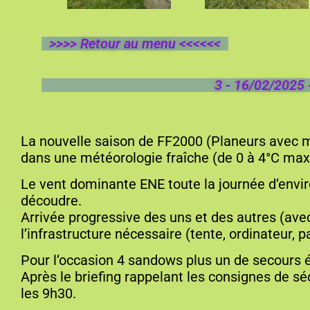
>>>> Retour au menu <<<<<<
3 - 16/02/2025
La nouvelle saison de FF2000 (Planeurs avec 
dans une météorologie fraîche (de 0 à 4°C max
Le vent dominante ENE toute la journée d’envir
découdre.
Arrivée progressive des uns et des autres (ave
l’infrastructure nécessaire (tente, ordinateur
Pour l’occasion 4 sandows plus un de secours é
Après le briefing rappelant les consignes de s
les 9h30.