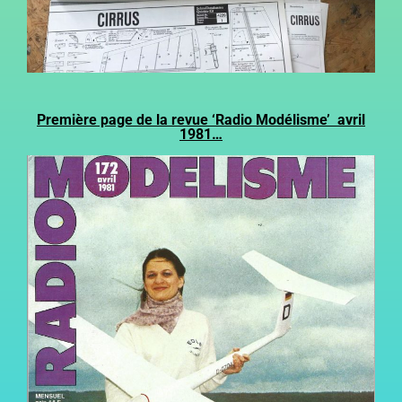
Première page de la revue ‘Radio Modélisme’ avril
1981…