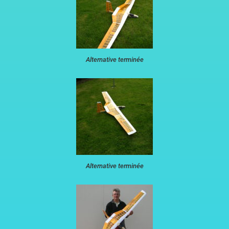
Alternative terminée
Alternative terminée