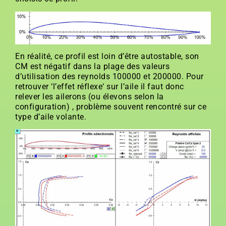
En réalité, ce profil est loin d’être autostable, son
CM est négatif dans la plage des valeurs
d’utilisation des reynolds 100000 et 200000. Pour
retrouver ‘l’effet réflexe‘ sur l’aile il faut donc
relever les ailerons (ou élevons selon la
configuration) , problème souvent rencontré sur ce
type d’aile volante.