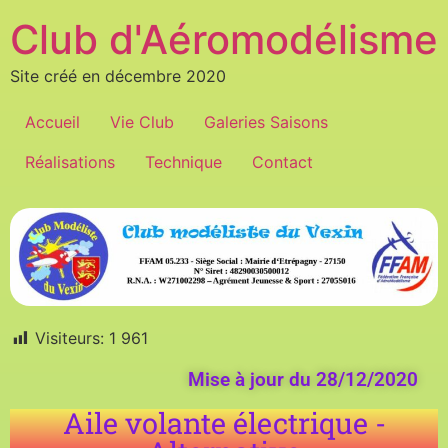
Club d'Aéromodélisme
Site créé en décembre 2020
Accueil
Vie Club
Galeries Saisons
Réalisations
Technique
Contact
Visiteurs:
1 961
Mise à jour du 28/12/2020
Aile volante électrique -