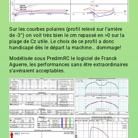
Sur les courbes polaires (profil relevé sur l’arrière
de -3°) on voit très bien le cm repassé en >0 sur la
plage de Cz utile. Le choix de ce profil a donc
handicapé dès le départ la machine… dommage!
Modélisée sous PredimRC le logiciel de Franck
Aguerre, les performances sans être extraordinaires
s’avéraient acceptables.