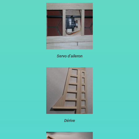
Servo d’aileron
Dérive