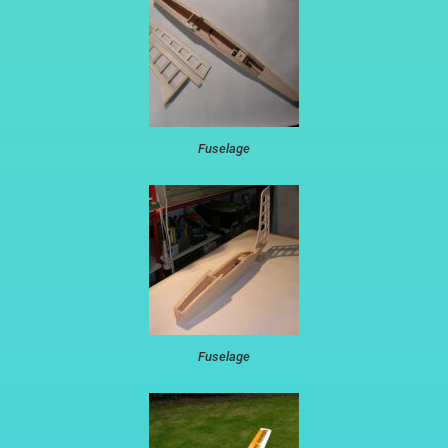
Fuselage
Fuselage