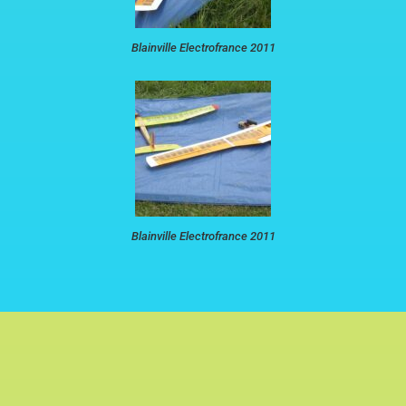
Blainville Electrofrance 2011
Blainville Electrofrance 2011