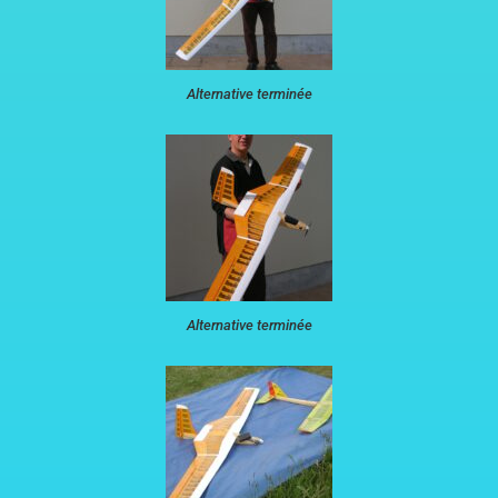
Alternative terminée
Alternative terminée