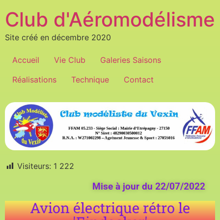
Club d'Aéromodélisme
Site créé en décembre 2020
Accueil
Vie Club
Galeries Saisons
Réalisations
Technique
Contact
Visiteurs:
1 222
Mise à jour du 22/07/2022
Avion électrique rétro le