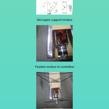
Découpes support moteur
Fixation moteur et contrôleur