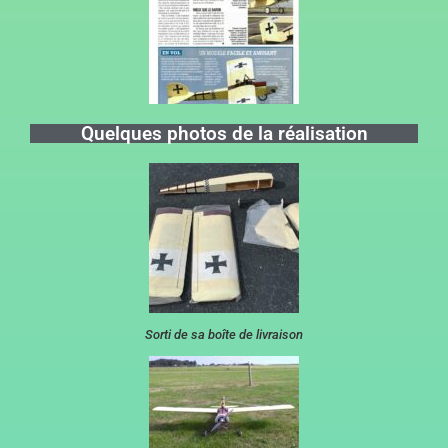
Quelques photos de la réalisation
Sorti de sa boîte de livraison