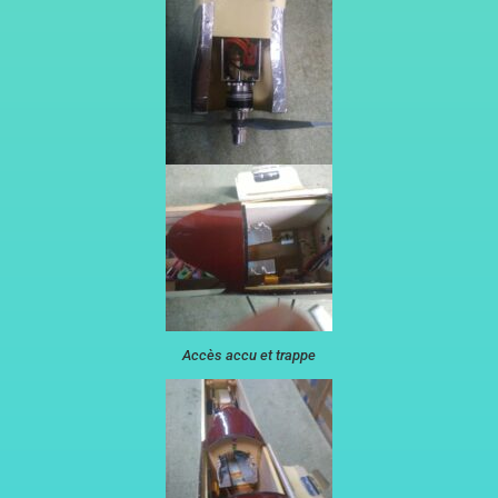
Accès accu et trappe