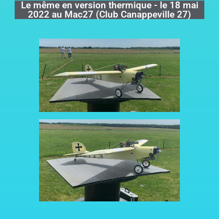
Le même en version thermique - le 18 mai
2022 au Mac27 (Club Canappeville 27)