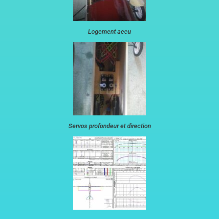
Logement accu
Servos profondeur et direction