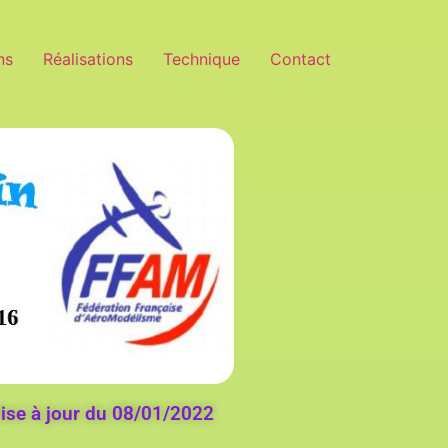
ns
Réalisations
Technique
Contact
ise à jour du 08/01/2022