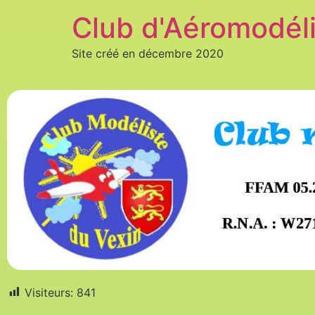
Club d'Aéromodél
Site créé en décembre 2020
Visiteurs:
841