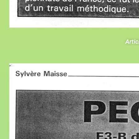
Artic