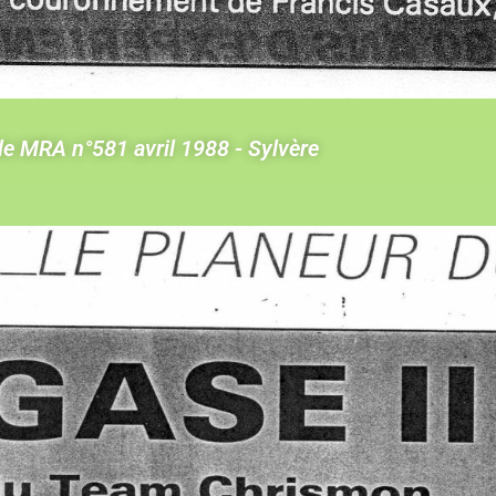
le MRA n°581 avril 1988 - Sylvère