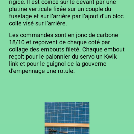
rigide. Il est coincé sur le devant par une
platine verticale fixée sur un couple du
fuselage et sur l’arrière par l’ajout d’un bloc
collé visé sur l’arrière.
Les commandes sont en jonc de carbone
18/10 et reçoivent de chaque coté par
collage des embouts fileté. Chaque embout
reçoit pour le palonnier du servo un Kwik
link et pour le guignol de la gouverne
d’empennage une rotule.