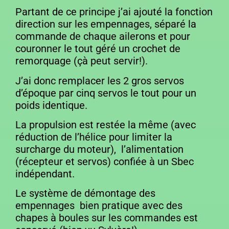
Partant de ce principe j’ai ajouté la fonction
direction sur les empennages, séparé la
commande de chaque ailerons et pour
couronner le tout géré un crochet de
remorquage (çà peut servir!).
J’ai donc remplacer les 2 gros servos
d’époque par cinq servos le tout pour un
poids identique.
La propulsion est restée la même (avec
réduction de l’hélice pour limiter la
surcharge du moteur), l’alimentation
(récepteur et servos) confiée à un Sbec
indépendant.
Le système de démontage des
empennages bien pratique avec des
chapes à boules sur les commandes est