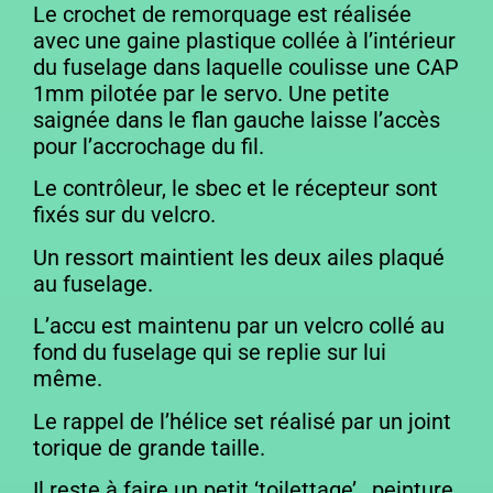
Le crochet de remorquage est réalisée
avec une gaine plastique collée à l’intérieur
du fuselage dans laquelle coulisse une CAP
1mm pilotée par le servo. Une petite
saignée dans le flan gauche laisse l’accès
pour l’accrochage du fil.
Le contrôleur, le sbec et le récepteur sont
fixés sur du velcro.
Un ressort maintient les deux ailes plaqué
au fuselage.
L’accu est maintenu par un velcro collé au
fond du fuselage qui se replie sur lui
même.
Le rappel de l’hélice set réalisé par un joint
torique de grande taille.
Il reste à faire un petit ‘toilettage’ , peinture