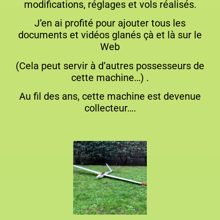
modifications, réglages et vols réalisés.
J’en ai profité pour ajouter tous les
documents et vidéos glanés çà et là sur le
Web
(Cela peut servir à d’autres possesseurs de
cette machine…) .
Au fil des ans, cette machine est devenue
collecteur….