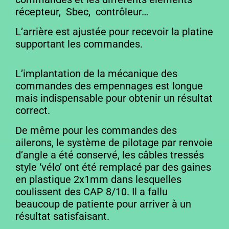
récepteur, Sbec, contrôleur…
L’arrière est ajustée pour recevoir la platine
supportant les commandes.
L’implantation de la mécanique des
commandes des empennages est longue
mais indispensable pour obtenir un résultat
correct.
De même pour les commandes des
ailerons, le système de pilotage par renvoie
d’angle a été conservé, les câbles tressés
style ‘vélo’ ont été remplacé par des gaines
en plastique 2x1mm dans lesquelles
coulissent des CAP 8/10. Il a fallu
beaucoup de patiente pour arriver à un
résultat satisfaisant.