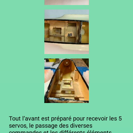
Tout l’avant est préparé pour recevoir les 5
servos, le passage des diverses
commandes et les différents éléments