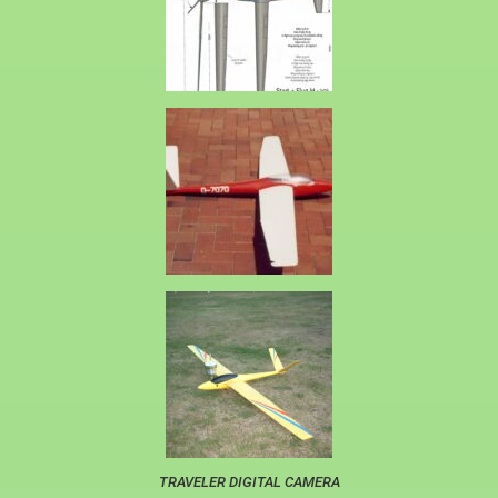
TRAVELER DIGITAL CAMERA