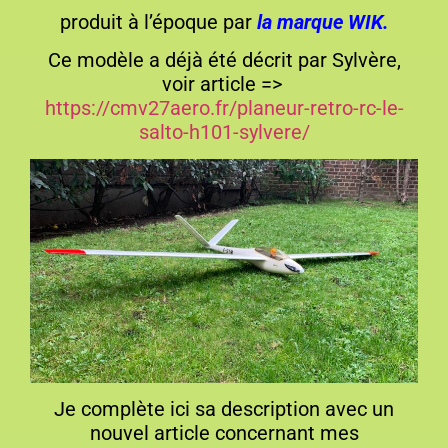
produit à l’époque par
la marque WIK.
Ce modèle a déjà été décrit par Sylvère,
voir article =>
https://cmv27aero.fr/planeur-retro-rc-le-
salto-h101-sylvere/
Je complète ici sa description avec un
nouvel article concernant mes