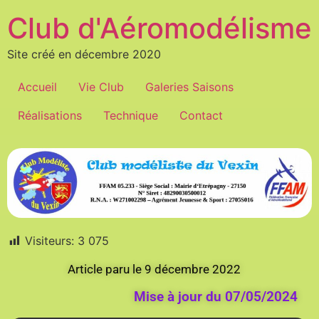
Club d'Aéromodélisme
Site créé en décembre 2020
Accueil
Vie Club
Galeries Saisons
Réalisations
Technique
Contact
Visiteurs:
3 075
Article paru le 9 décembre 2022
Mise à jour du 07/05/2024