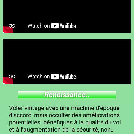
Renaissance..
Voler vintage avec une machine d’époque
d’accord, mais occulter des améliorations
potentielles bénéfiques à la qualité du vol
et à l’augmentation de la sécurité, non…