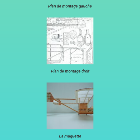
Plan de montage gauche
Plan de montage droit
La maquette