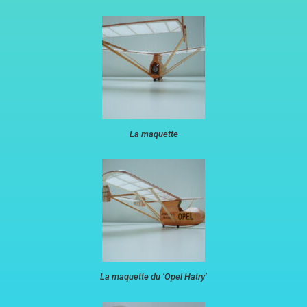
La maquette
La maquette du ‘Opel Hatry’