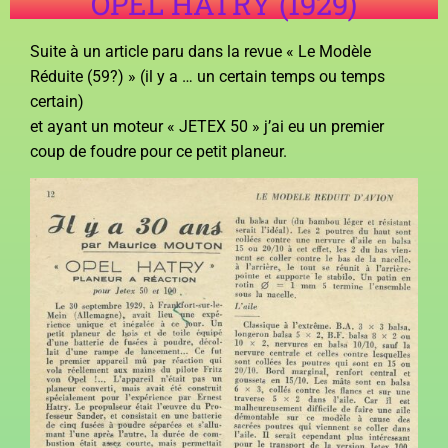
OPEL HATRY (1929)
Suite à un article paru dans la revue « Le Modèle
Réduite (59?) » (il y a … un certain temps ou temps
certain)
et ayant un moteur « JETEX 50 » j’ai eu un premier
coup de foudre pour ce petit planeur.