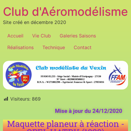
Club d'Aéromodélisme
Site créé en décembre 2020
Accueil
Vie Club
Galeries Saisons
Réalisations
Technique
Contact
Visiteurs:
869
Mise à jour du 24/12/2020
Maquette planeur à réaction -