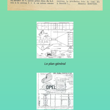
Le plan général