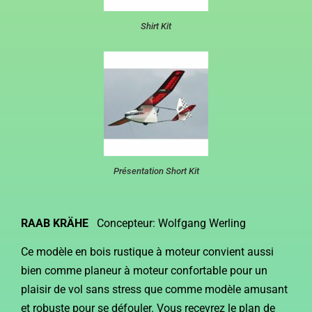
Shirt Kit
Présentation Short Kit
RAAB KRÄHE
Concepteur: Wolfgang Werling
Ce modèle en bois rustique à moteur convient aussi
bien comme planeur à moteur confortable pour un
plaisir de vol sans stress que comme modèle amusant
et robuste pour se défouler. Vous recevrez le plan de