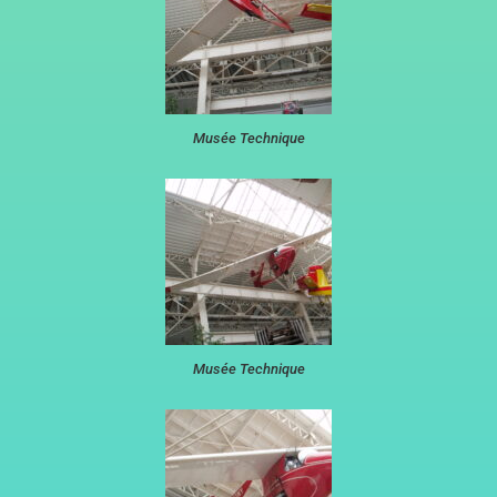
Musée Technique
Musée Technique