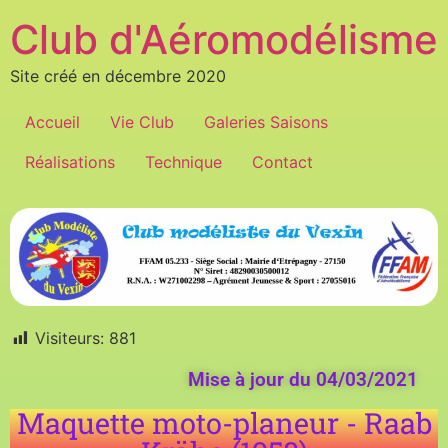
Club d'Aéromodélisme
Site créé en décembre 2020
Accueil
Vie Club
Galeries Saisons
Réalisations
Technique
Contact
Visiteurs:
881
Mise à jour du 04/03/2021
Maquette moto-planeur - Raab