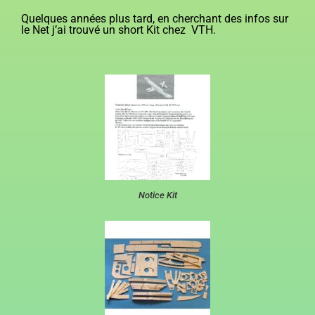
Quelques années plus tard, en cherchant des infos sur
le Net j’ai trouvé un short Kit chez VTH.
Notice Kit