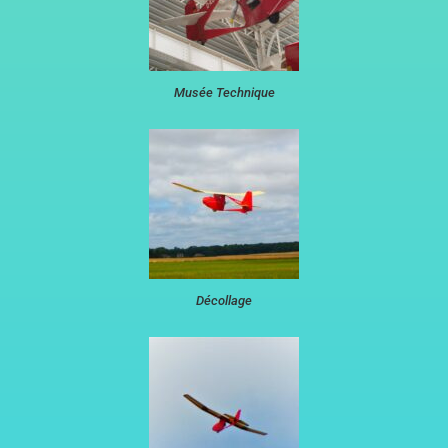
Musée Technique
Décollage