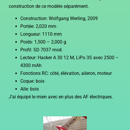
construction de ce modèle séparément.
Construction: Wolfgang Werling, 2009
Portée: 2,020 mm
Longueur: 1110 mm
Poids: 1,500 – 2,000 g
Profil: SD 7037 mod.
Lecteur: Hacker A 30 12 M, LiPo 3S avec 2500 –
4300 mAh
Fonctions RC: côté, élévation, aileron, moteur
Coque: bois
Aile: bois
J’ai équipé le mien avec en plus des AF électriques.