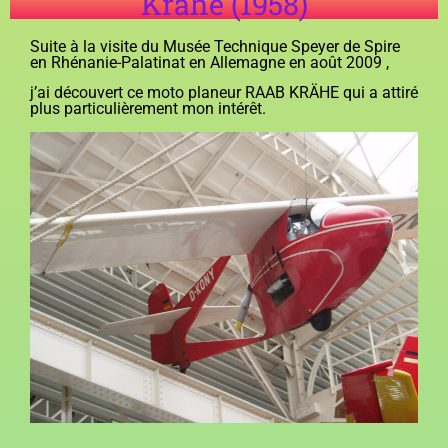
Krähe (1958)
Suite à la visite du Musée Technique Speyer de Spire
en Rhénanie-Palatinat en Allemagne en août 2009 ,
j’ai découvert ce moto planeur RAAB KRÄHE qui a attiré
plus particulièrement mon intérêt.