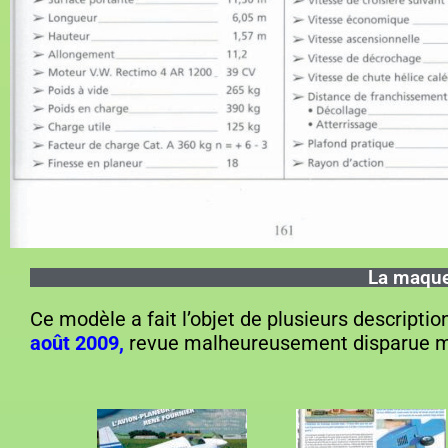
La maquet
Ce modèle a fait l’objet de plusieurs descriptio
août 2009,
revue malheureusement disparue 