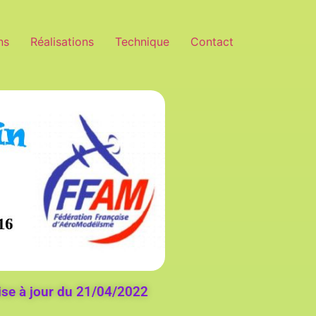
ns
Réalisations
Technique
Contact
se à jour du 21/04/2022