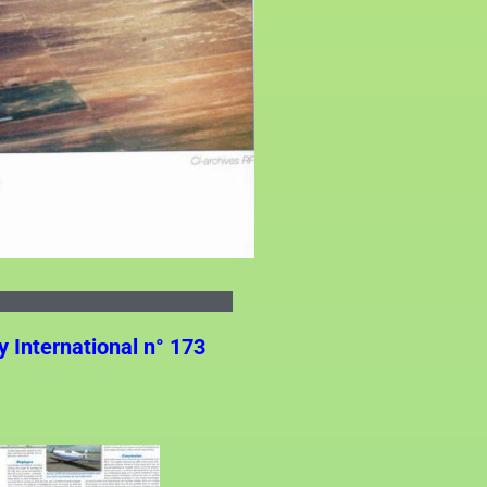
y International n° 173