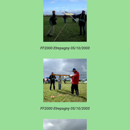
FF2000 Etrepagny 05/10/2003
FF2000 Etrepagny 05/10/2003