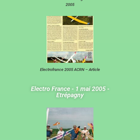
2005
Electrofrance 2005 ACRN – Article
Electro France - 1 mai 2005 -
Etrépagny