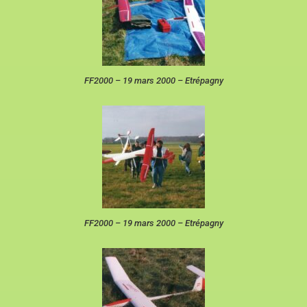
FF2000 – 19 mars 2000 – Etrépagny
FF2000 – 19 mars 2000 – Etrépagny