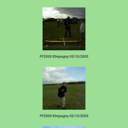
FF2000 Etrepagny 05/10/2003
FF2000 Etrepagny 05/10/2003