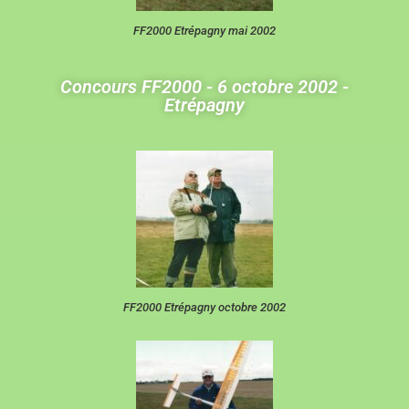
FF2000 Etrépagny mai 2002
Concours FF2000 - 6 octobre 2002 -
Etrépagny
FF2000 Etrépagny octobre 2002