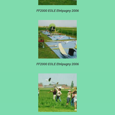
FF2000 EOLE Etrépagny 2006
FF2000 EOLE Etrépagny 2006