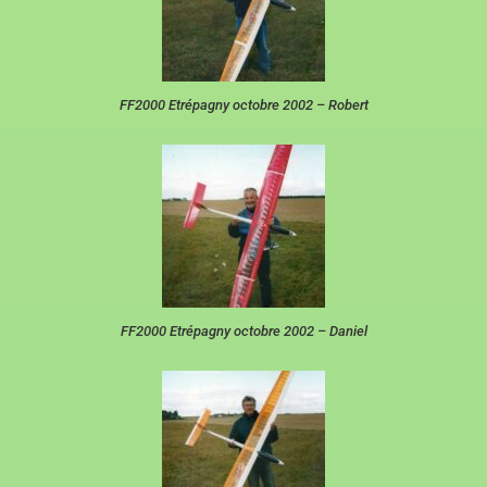
FF2000 Etrépagny octobre 2002 – Robert
FF2000 Etrépagny octobre 2002 – Daniel