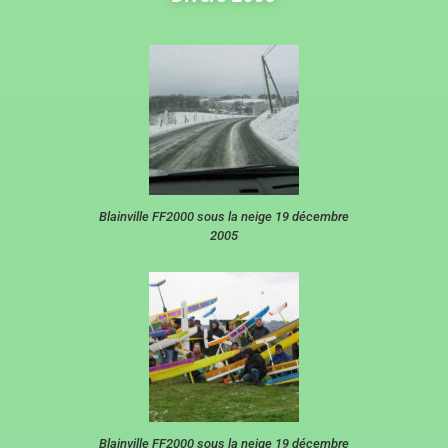
Blainville FF2000 sous la neige 19 décembre
2005
Blainville FF2000 sous la neige 19 décembre