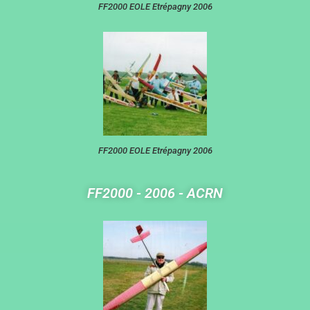
FF2000 EOLE Etrépagny 2006
FF2000 EOLE Etrépagny 2006
FF2000 - 2006 - ACRN