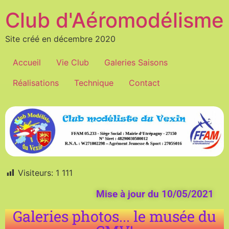
Club d'Aéromodélisme
Site créé en décembre 2020
Accueil
Vie Club
Galeries Saisons
Réalisations
Technique
Contact
Visiteurs:
1 111
Mise à jour du 10/05/2021
Galeries photos... le musée du