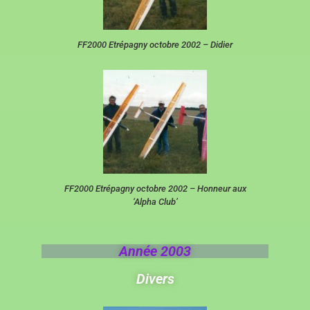
FF2000 Etrépagny octobre 2002 – Didier
FF2000 Etrépagny octobre 2002 – Honneur aux
‘Alpha Club’
Année 2003
Divers