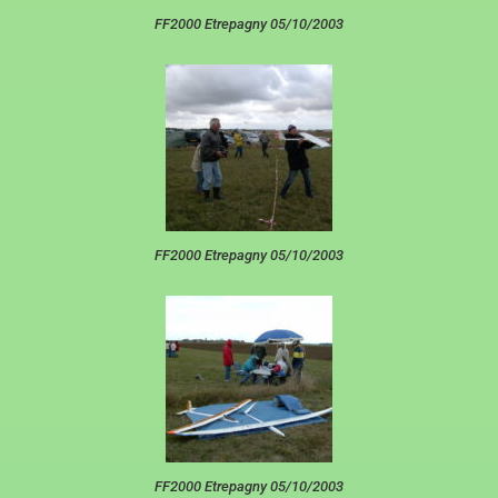
FF2000 Etrepagny 05/10/2003
FF2000 Etrepagny 05/10/2003
FF2000 Etrepagny 05/10/2003