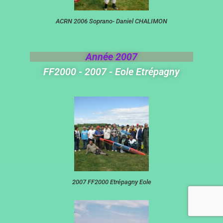
ACRN 2006 Soprano- Daniel CHALIMON
Année 2007
FF2000 - 2007 - Eole Etrépagny
2007 FF2000 Etrépagny Eole