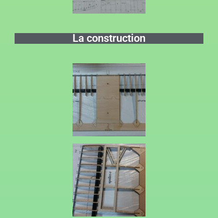
La construction