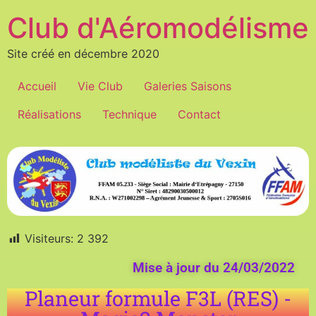
Club d'Aéromodélisme
Site créé en décembre 2020
Accueil
Vie Club
Galeries Saisons
Réalisations
Technique
Contact
Visiteurs:
2 392
Mise à jour du 24/03/2022
Planeur formule F3L (RES) -