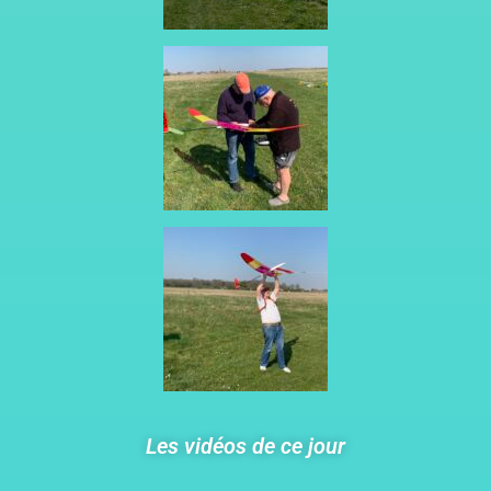
Les vidéos de ce jour