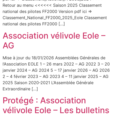
Retour au menu <<<<<< Saison 2025 Classement
national des pilotes FF2000 Version pdf ici =>
Classement_National_FF2000_2025_Eole Classement
national des pilotes FF2000 […]
Association vélivole Eole –
AG
Mise à jour du 18/01/2026 Assemblées Générales de
l’Association EOLE 1 – 26 mars 2022 – AG 2022 3 – 20
janvier 2024 – AG 2024 5 – 17 janvier 2026 – AG 2026
2 – 4 février 2023 – AG 2023 4 – 11 janvier 2025 – AG
2025 Saison 2020-2021 L’Assemblée Générale
Extraordinaire […]
Protégé : Association
vélivole Eole – Les bulletins