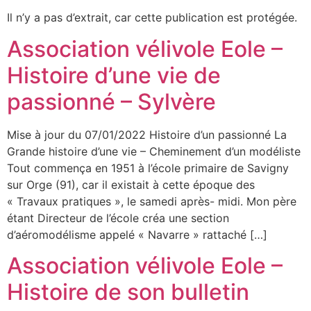
Il n’y a pas d’extrait, car cette publication est protégée.
Association vélivole Eole –
Histoire d’une vie de
passionné – Sylvère
Mise à jour du 07/01/2022 Histoire d’un passionné La
Grande histoire d’une vie – Cheminement d’un modéliste
Tout commença en 1951 à l’école primaire de Savigny
sur Orge (91), car il existait à cette époque des
« Travaux pratiques », le samedi après- midi. Mon père
étant Directeur de l’école créa une section
d’aéromodélisme appelé « Navarre » rattaché […]
Association vélivole Eole –
Histoire de son bulletin