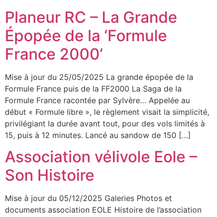
Planeur RC – La Grande
Épopée de la ‘Formule
France 2000’
Mise à jour du 25/05/2025 La grande épopée de la
Formule France puis de la FF2000 La Saga de la
Formule France racontée par Sylvère… Appelée au
début « Formule libre », le règlement visait la simplicité,
privilégiant la durée avant tout, pour des vols limités à
15, puis à 12 minutes. Lancé au sandow de 150 […]
Association vélivole Eole –
Son Histoire
Mise à jour du 05/12/2025 Galeries Photos et
documents association EOLE Histoire de l’association