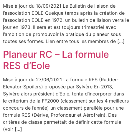
Mise à jour du 18/09/2021 Le Bulletin de liaison de
l’association EOLE Quelque temps après la création de
l’association EOLE en 1972, un bulletin de liaison verra le
jour en 1973. Il sera et est toujours trimestriel avec
l’ambition de promouvoir la pratique du planeur sous
toutes ses formes. Lien entre tous les membres de […]
Planeur RC – La formule
RES d’Eole
Mise à jour du 27/06/2021 La formule RES (Rudder-
Elevator-Spoilers) proposée par Sylvère En 2013,
Sylvère alors président d’Eole, tenta d’incorporer dans
le critérium de la FF2000 (classement sur les 4 meilleurs
concours de l’année) un classement parallèle pour une
formule RES (Dérive, Profondeur et Aérofrein). Des
critères de classe permettait de définir cette formule
(voir […]