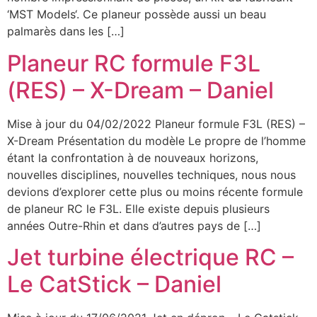
‘MST Models‘. Ce planeur possède aussi un beau
palmarès dans les […]
Planeur RC formule F3L
(RES) – X-Dream – Daniel
Mise à jour du 04/02/2022 Planeur formule F3L (RES) –
X-Dream Présentation du modèle Le propre de l’homme
étant la confrontation à de nouveaux horizons,
nouvelles disciplines, nouvelles techniques, nous nous
devions d’explorer cette plus ou moins récente formule
de planeur RC le F3L. Elle existe depuis plusieurs
années Outre-Rhin et dans d’autres pays de […]
Jet turbine électrique RC –
Le CatStick – Daniel