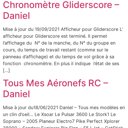
Chronomètre Gliderscore –
Daniel
Mise à jour du 19/09/2021 Afficheur pour Gliderscore L’
afficheur pour Gliderscore est terminé. Il permet
l’affichage du N° de la manche, du N° du groupe en
cours, du temps de travail restant (comme sur le
panneau d’affichage) et du temps de vol grâce à sa
fonction chronomètre. En plus il indique l’état de ses
[…]
Tous Mes Aéronefs RC –
Daniel
Mise à jour du18/06/2021 Daniel – Tous mes modèles en
un clin d’oeil… Le Xsoar Le Pulsar 3600 Le Stork1 Le
Soprano – 2005 Planeur Electro7 Pike Perfect Xplorer